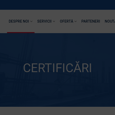
DESPRE NOI
SERVICII
OFERTĂ
PARTENERI
NOUT
CERTIFICĂRI