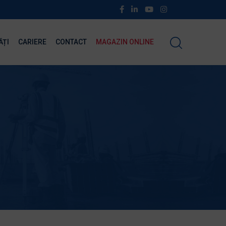
ĂȚI
CARIERE
CONTACT
MAGAZIN ONLINE