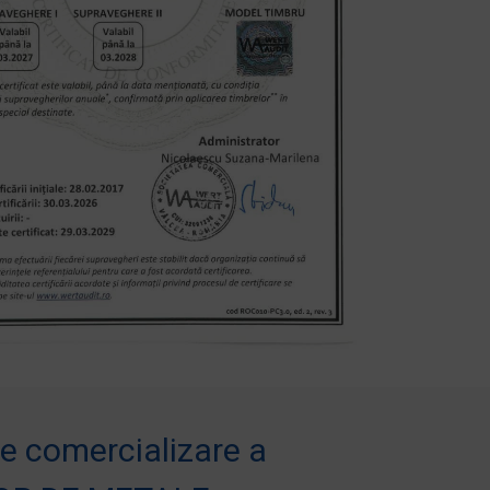
 comercializare a