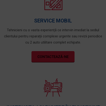
SERVICE MOBIL
Tehnicieni cu o vasta experiență ce intervin imediat la sediul
clientului pentru reparații complexe urgente sau revizii periodice
cu 2 auto utilitare complet echipate.
CONTACTEAZĂ-NE