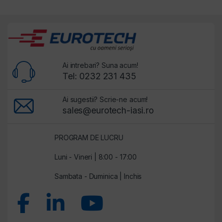
Ai intrebari? Suna acum!
Tel: 0232 231 435
Ai sugestii? Scrie-ne acum!
sales@eurotech-iasi.ro
PROGRAM DE LUCRU
Luni - Vineri | 8:00 - 17:00
Sambata - Duminica | Inchis