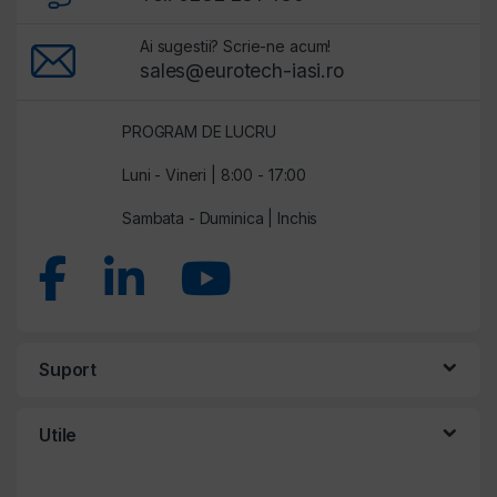
Ai sugestii? Scrie-ne acum!
sales@eurotech-iasi.ro
PROGRAM DE LUCRU
Luni - Vineri | 8:00 - 17:00
Sambata - Duminica | Inchis
Suport
Utile