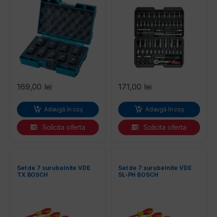
169,00
lei
171,00
lei
Adaugă în coș
Adaugă în coș
Solicita oferta
Solicita oferta
Set de 7 surubelnite VDE
Set de 7 surubelnite VDE
TX BOSCH
SL-PH BOSCH