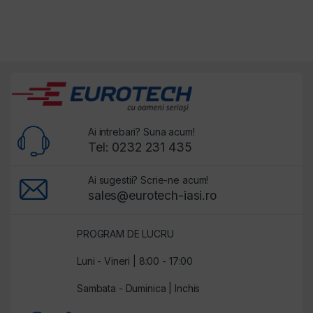
Ai intrebari? Suna acum!
Tel: 0232 231 435
Ai sugestii? Scrie-ne acum!
sales@eurotech-iasi.ro
PROGRAM DE LUCRU
Luni - Vineri | 8:00 - 17:00
Sambata - Duminica | Inchis