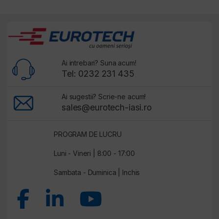
Ai intrebari? Suna acum!
Tel: 0232 231 435
Ai sugestii? Scrie-ne acum!
sales@eurotech-iasi.ro
PROGRAM DE LUCRU
Luni - Vineri | 8:00 - 17:00
Sambata - Duminica | Inchis