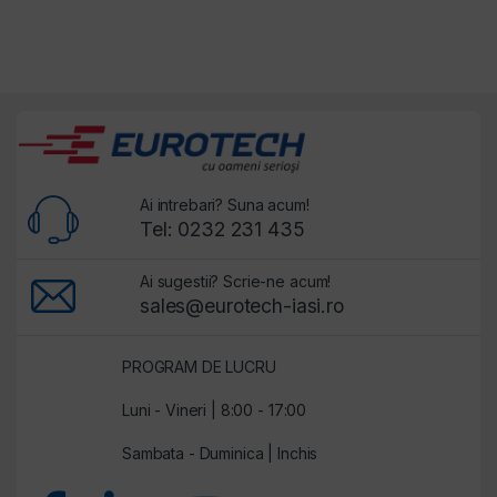
Ai intrebari? Suna acum!
Tel: 0232 231 435
Ai sugestii? Scrie-ne acum!
sales@eurotech-iasi.ro
PROGRAM DE LUCRU
Luni - Vineri | 8:00 - 17:00
Sambata - Duminica | Inchis