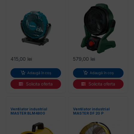
Bosch
entilatoare
415,00
lei
579,00
lei
Adaugă în coș
Adaugă în coș
Solicita oferta
Solicita oferta
Ventilator industrial
Ventilator industrial
MASTER BLM4800
MASTER DF 20 P