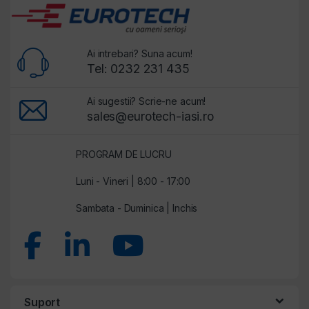
Ai intrebari? Suna acum!
Tel: 0232 231 435
Ai sugestii? Scrie-ne acum!
sales@eurotech-iasi.ro
PROGRAM DE LUCRU
Luni - Vineri | 8:00 - 17:00
Sambata - Duminica | Inchis
Suport