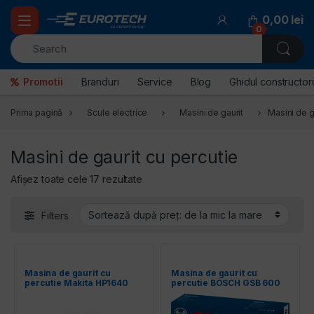
Skip to navigation
Skip to content
0,00
lei
0
Promotii
Branduri
Service
Blog
Ghidul constructoru
Prima pagină
Scule electrice
Masini de gaurit
Masini de g
Masini de gaurit cu percutie
Sortat după preț: de la mic la mare
Afișez toate cele 17 rezultate
Filters
Masina de gaurit cu
Masina de gaurit cu
percutie Makita HP1640
percutie BOSCH GSB 600