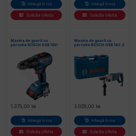
Adaugă în coș
Adaugă în coș
Solicita oferta
Solicita oferta
Masina de gaurit cu
Masina de gaurit cu
percutie BOSCH GSB 18V-
percutie BOSCH GSB 162-2
50
RE
1.375,00
lei
3.929,00
lei
Adaugă în coș
Adaugă în coș
Solicita oferta
Solicita oferta