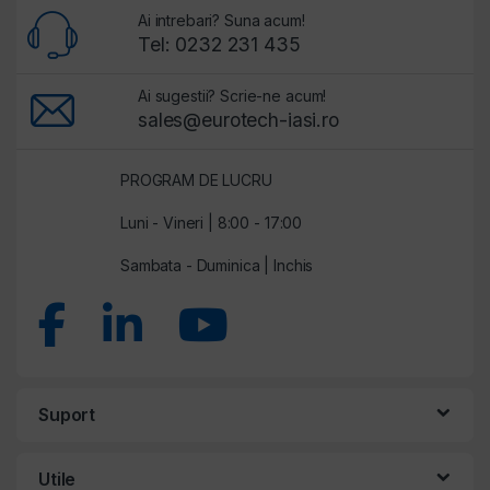
Ai intrebari? Suna acum!
Tel: 0232 231 435
Ai sugestii? Scrie-ne acum!
sales@eurotech-iasi.ro
PROGRAM DE LUCRU
Luni - Vineri | 8:00 - 17:00
Sambata - Duminica | Inchis
Suport
Utile