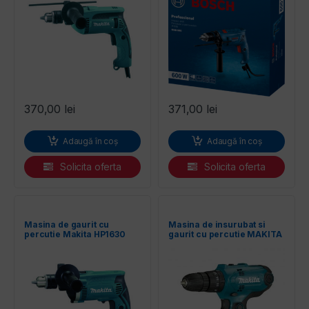
entilatoare
370,00
lei
371,00
lei
Adaugă în coș
Adaugă în coș
Solicita oferta
Solicita oferta
Masina de gaurit cu
Masina de insurubat si
percutie Makita HP1630
gaurit cu percutie MAKITA
HP0300