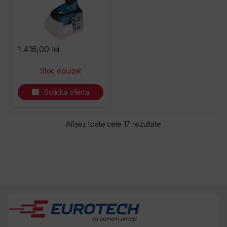
1.416,00
lei
Solicita oferta
Sortat după preț: de
Afișez toate cele 17 rezultate