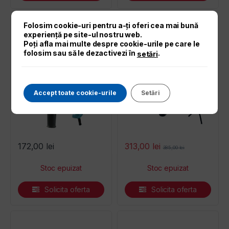
-19%
Folosim cookie-uri pentru a-ți oferi cea mai bună
experiență pe site-ul nostru web.
Masina de gaurit cu
Masina de gaurit cu
percutie FarTools HD 13B
percutie BOSCH GSB 550
Poți afla mai multe despre cookie-urile pe care le
Professional
folosim sau să le dezactivezi în
.
setări
Accept toate cookie-urile
Setări
172,00
lei
313,00
lei
385,00
lei
Solicita oferta
Solicita oferta