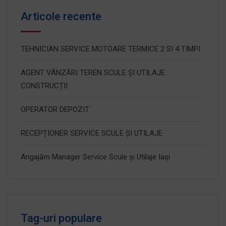
Articole recente
TEHNICIAN SERVICE MOTOARE TERMICE 2 SI 4 TIMPI
AGENT VÂNZĂRI TEREN SCULE ȘI UTILAJE
CONSTRUCȚII
OPERATOR DEPOZIT
RECEPȚIONER SERVICE SCULE ȘI UTILAJE
Angajăm Manager Service Scule și Utilaje Iași
Tag-uri populare