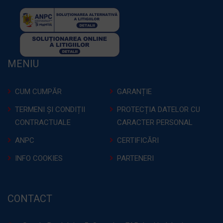
MENIU
CUM CUMPĂR
GARANȚIE
TERMENI ȘI CONDIȚII
PROTECȚIA DATELOR CU
CONTRACTUALE
CARACTER PERSONAL
ANPC
CERTIFICĂRI
INFO COOKIES
PARTENERI
CONTACT