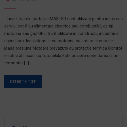
Incalzitoarele portabile MASTER sunt utilizate pentru incalzirea
aerului pot fi cu alimentare electrica sau combustibil, de tip
motorina sau gaz GPL. Sunt utilizate in constructii, industrie si
agricultura. Incalzitoarele cu motorina cu ardere directa de
joasa presiune Motoare prevazute cu protectie termica Control
electric al flacarii cu fotocelula Este posibila conectarea la un
termostat […]
CITEȘTE TOT