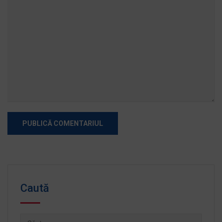
Caută
Caută