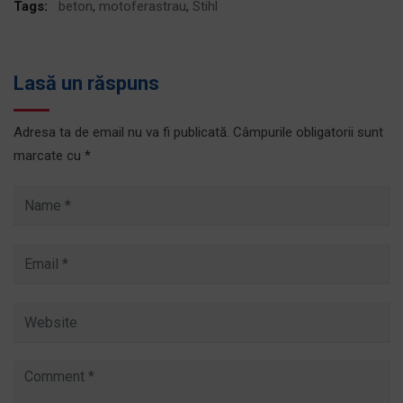
Tags:
beton
,
motoferastrau
,
Stihl
Lasă un răspuns
Adresa ta de email nu va fi publicată.
Câmpurile obligatorii sunt
marcate cu
*