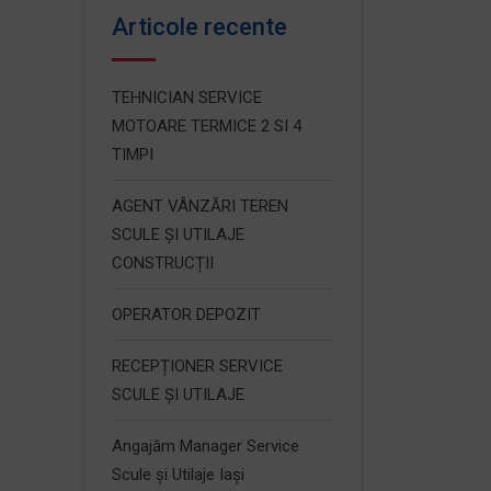
Articole recente
TEHNICIAN SERVICE
MOTOARE TERMICE 2 SI 4
TIMPI
AGENT VÂNZĂRI TEREN
SCULE ȘI UTILAJE
CONSTRUCȚII
OPERATOR DEPOZIT
RECEPȚIONER SERVICE
SCULE ȘI UTILAJE
Angajăm Manager Service
Scule și Utilaje Iași