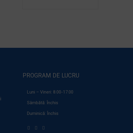
PROGRAM DE LUCRU
Luni – Vineri:
8.00-17.00
i
Sâmbătă:
Închis
Duminică:
Închis