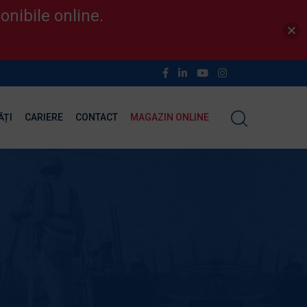
onibile online.
ĂȚI
CARIERE
CONTACT
MAGAZIN ONLINE