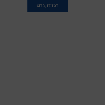
CITEȘTE TOT