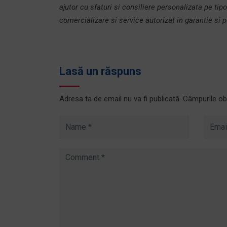
ajutor cu sfaturi si consiliere personalizata pe tipo
comercializare si service autorizat in garantie si p
Lasă un răspuns
Adresa ta de email nu va fi publicată.
Câmpurile ob