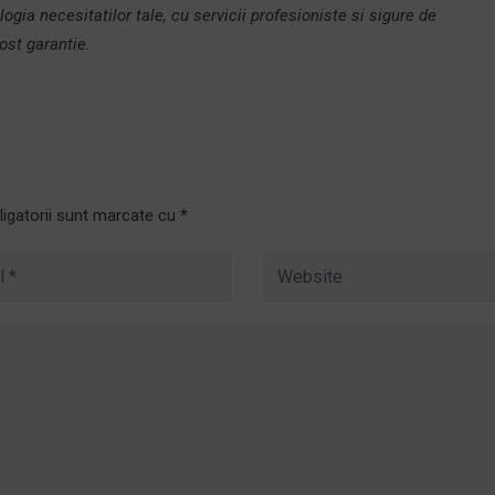
logia necesitatilor tale, cu servicii profesioniste si sigure de
ost garantie.
ligatorii sunt marcate cu
*