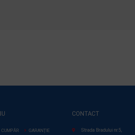
IU
CONTACT
Strada Bradului nr.5,
 CUMPĂR
GARANȚIE