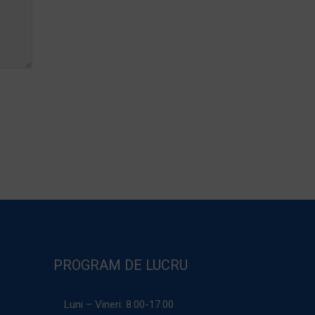
PROGRAM DE LUCRU
Luni – Vineri:
8.00-17.00