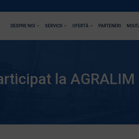
DESPRE NOI
SERVICII
OFERTĂ
PARTENERI
NOUT
rticipat la AGRALIM