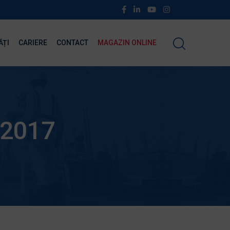
ĂȚI
CARIERE
CONTACT
MAGAZIN ONLINE
 2017