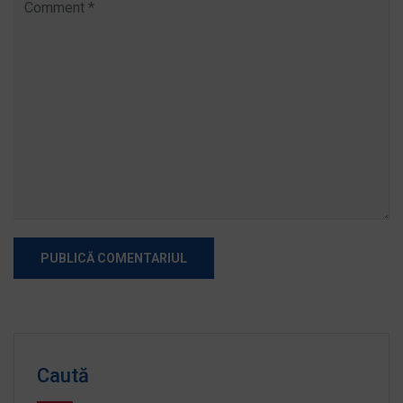
Caută