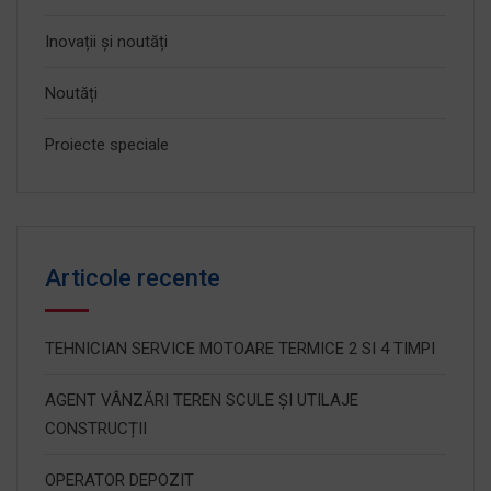
Inovații și noutăți
Noutăți
Proiecte speciale
Articole recente
TEHNICIAN SERVICE MOTOARE TERMICE 2 SI 4 TIMPI
AGENT VÂNZĂRI TEREN SCULE ȘI UTILAJE
CONSTRUCȚII
OPERATOR DEPOZIT