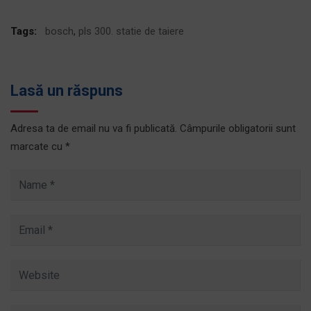
Tags:
bosch
,
pls 300. statie de taiere
Lasă un răspuns
Adresa ta de email nu va fi publicată.
Câmpurile obligatorii sunt
marcate cu
*