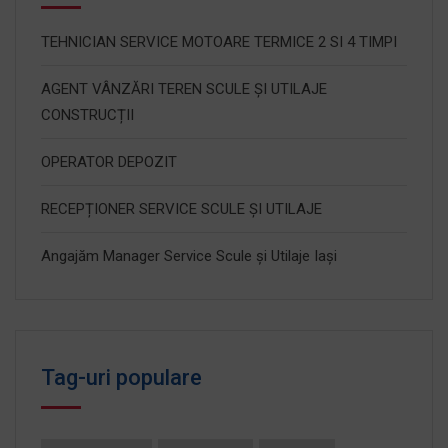
TEHNICIAN SERVICE MOTOARE TERMICE 2 SI 4 TIMPI
AGENT VÂNZĂRI TEREN SCULE ȘI UTILAJE
CONSTRUCȚII
OPERATOR DEPOZIT
RECEPȚIONER SERVICE SCULE ȘI UTILAJE
Angajăm Manager Service Scule și Utilaje Iași
Tag-uri populare