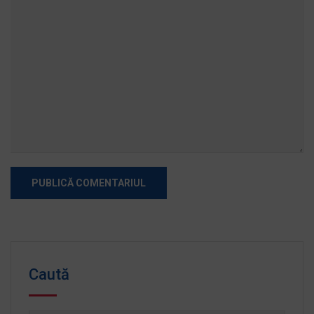
Caută