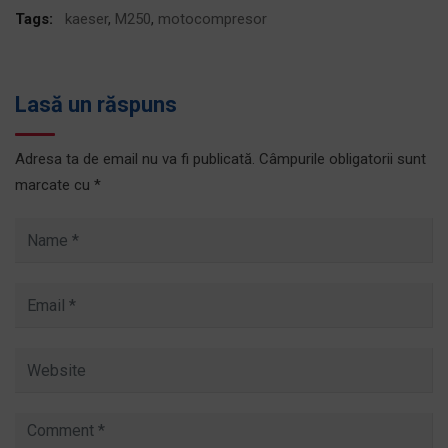
Tags:
kaeser
,
M250
,
motocompresor
Lasă un răspuns
Adresa ta de email nu va fi publicată.
Câmpurile obligatorii sunt
marcate cu
*