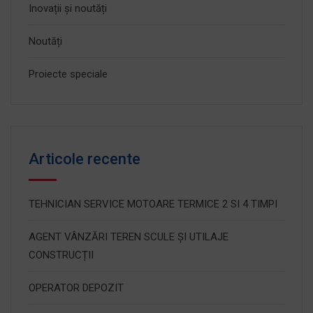
Inovații și noutăți
Noutăți
Proiecte speciale
Articole recente
TEHNICIAN SERVICE MOTOARE TERMICE 2 SI 4 TIMPI
AGENT VÂNZĂRI TEREN SCULE ȘI UTILAJE
CONSTRUCȚII
OPERATOR DEPOZIT