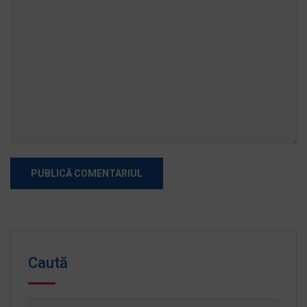
Caută
Caută