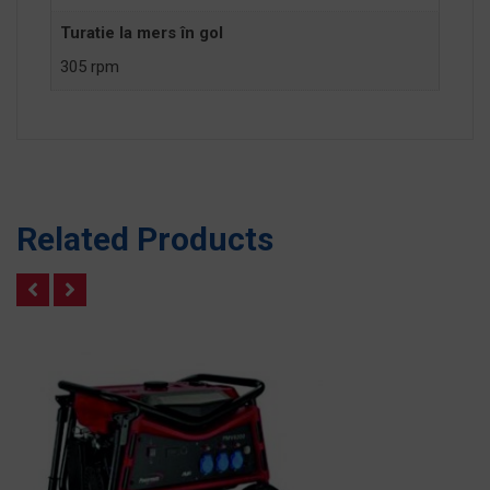
Turatie la mers în gol
305 rpm
Related Products