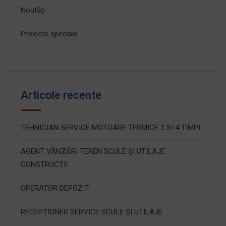
Noutăți
Proiecte speciale
Articole recente
TEHNICIAN SERVICE MOTOARE TERMICE 2 SI 4 TIMPI
AGENT VÂNZĂRI TEREN SCULE ȘI UTILAJE
CONSTRUCȚII
OPERATOR DEPOZIT
RECEPȚIONER SERVICE SCULE ȘI UTILAJE