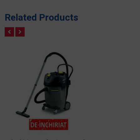
Related Products