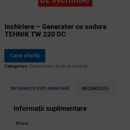
Inchiriere – Generator cu sudura
TEHNIK TW 220 DC
Cere ofertă
Categories:
Generatoare
,
Scule de închiriat
INFORMAȚII SUPLIMENTARE
RECENZII (0)
Informații suplimentare
Brand