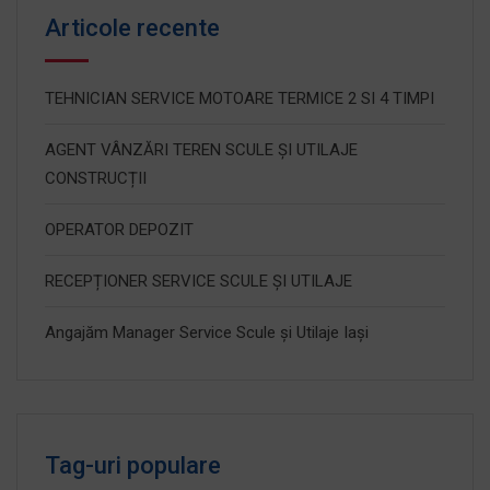
Articole recente
TEHNICIAN SERVICE MOTOARE TERMICE 2 SI 4 TIMPI
AGENT VÂNZĂRI TEREN SCULE ȘI UTILAJE
CONSTRUCȚII
OPERATOR DEPOZIT
RECEPȚIONER SERVICE SCULE ȘI UTILAJE
Angajăm Manager Service Scule și Utilaje Iași
Tag-uri populare