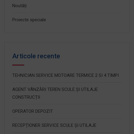
Noutăți
Proiecte speciale
Articole recente
TEHNICIAN SERVICE MOTOARE TERMICE 2 SI 4 TIMPI
AGENT VÂNZĂRI TEREN SCULE ȘI UTILAJE
CONSTRUCȚII
OPERATOR DEPOZIT
RECEPȚIONER SERVICE SCULE ȘI UTILAJE