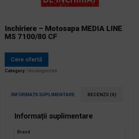
Inchiriere – Motosapa MEDIA LINE
MS 7100/80 CF
Cere ofertă
Category:
Uncategorized
INFORMAȚII SUPLIMENTARE
RECENZII (0)
Informații suplimentare
Brand