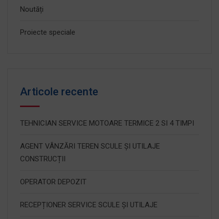
Noutăți
Proiecte speciale
Articole recente
TEHNICIAN SERVICE MOTOARE TERMICE 2 SI 4 TIMPI
AGENT VÂNZĂRI TEREN SCULE ȘI UTILAJE
CONSTRUCȚII
OPERATOR DEPOZIT
RECEPȚIONER SERVICE SCULE ȘI UTILAJE