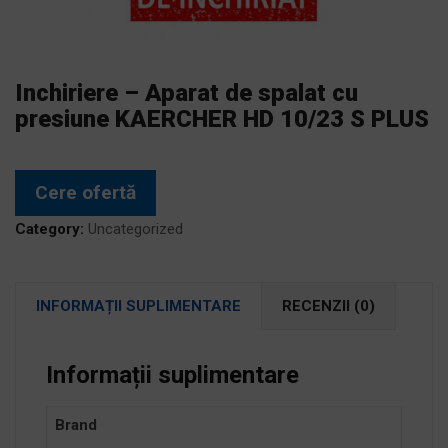
Inchiriere – Aparat de spalat cu
presiune KAERCHER HD 10/23 S PLUS
Cere ofertă
Category:
Uncategorized
INFORMAȚII SUPLIMENTARE
RECENZII (0)
Informații suplimentare
Brand