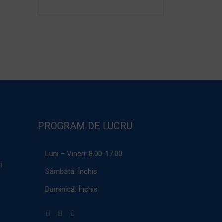
PROGRAM DE LUCRU
Luni – Vineri:
8.00-17.00
i
Sâmbătă:
Închis
Duminică:
Închis