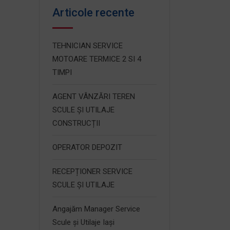
Articole recente
TEHNICIAN SERVICE
MOTOARE TERMICE 2 SI 4
TIMPI
AGENT VÂNZĂRI TEREN
SCULE ȘI UTILAJE
CONSTRUCȚII
OPERATOR DEPOZIT
RECEPȚIONER SERVICE
SCULE ȘI UTILAJE
Angajăm Manager Service
Scule și Utilaje Iași