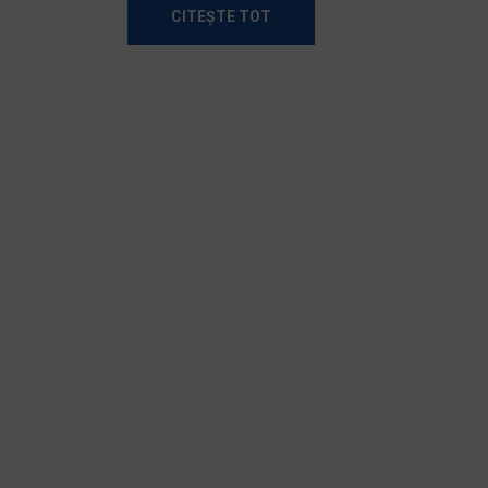
CITEȘTE TOT