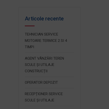
Articole recente
TEHNICIAN SERVICE
MOTOARE TERMICE 2 SI 4
TIMPI
AGENT VÂNZĂRI TEREN
SCULE ȘI UTILAJE
CONSTRUCȚII
OPERATOR DEPOZIT
RECEPȚIONER SERVICE
SCULE ȘI UTILAJE