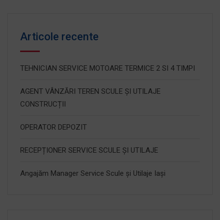
Articole recente
TEHNICIAN SERVICE MOTOARE TERMICE 2 SI 4 TIMPI
AGENT VÂNZĂRI TEREN SCULE ȘI UTILAJE
CONSTRUCȚII
OPERATOR DEPOZIT
RECEPȚIONER SERVICE SCULE ȘI UTILAJE
Angajăm Manager Service Scule și Utilaje Iași