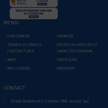
MENIU
CUM CUMPĂR
GARANȚIE
TERMENI ȘI CONDIȚII
PROTECȚIA DATELOR CU
CONTRACTUALE
CARACTER PERSONAL
ANPC
CERTIFICĂRI
INFO COOKIES
PARTENERI
CONTACT
Strada Bradului nr.5, Complex FAB, Iasi jud. Iași