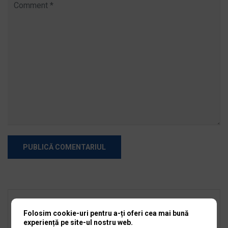
Caută
Folosim cookie-uri pentru a-ți oferi cea mai bună
experiență pe site-ul nostru web.