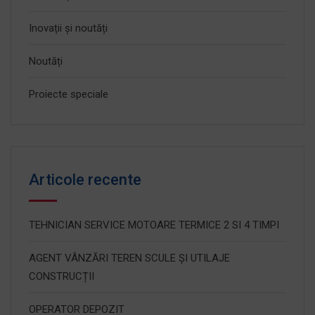
Inovații și noutăți
Noutăți
Proiecte speciale
Articole recente
TEHNICIAN SERVICE MOTOARE TERMICE 2 SI 4 TIMPI
AGENT VÂNZĂRI TEREN SCULE ȘI UTILAJE
CONSTRUCȚII
OPERATOR DEPOZIT