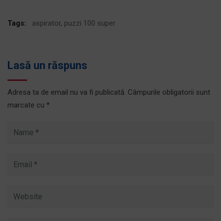
Tags:
aspirator
,
puzzi 100 super
Lasă un răspuns
Adresa ta de email nu va fi publicată.
Câmpurile obligatorii sunt
marcate cu
*