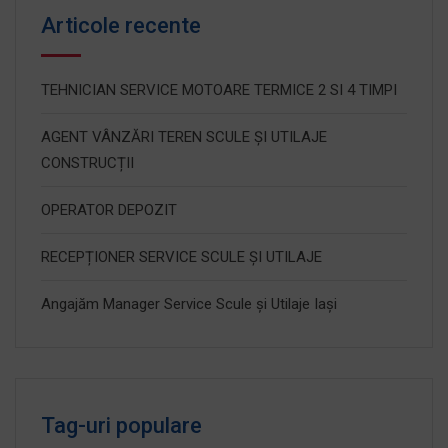
Articole recente
TEHNICIAN SERVICE MOTOARE TERMICE 2 SI 4 TIMPI
AGENT VÂNZĂRI TEREN SCULE ȘI UTILAJE
CONSTRUCȚII
OPERATOR DEPOZIT
RECEPȚIONER SERVICE SCULE ȘI UTILAJE
Angajăm Manager Service Scule și Utilaje Iași
Tag-uri populare