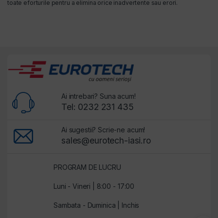
toate eforturile pentru a elimina orice inadvertente sau erori.
Ai intrebari? Suna acum!
Tel: 0232 231 435
Ai sugestii? Scrie-ne acum!
sales@eurotech-iasi.ro
PROGRAM DE LUCRU
Luni - Vineri | 8:00 - 17:00
Sambata - Duminica | Inchis