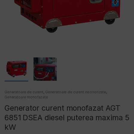
entilatoare
Generatoare de curent
,
Generatoare de curent insonorizate
,
Generatoare monofazate
Generator curent monofazat AGT
6851 DSEA diesel puterea maxima 5
kW