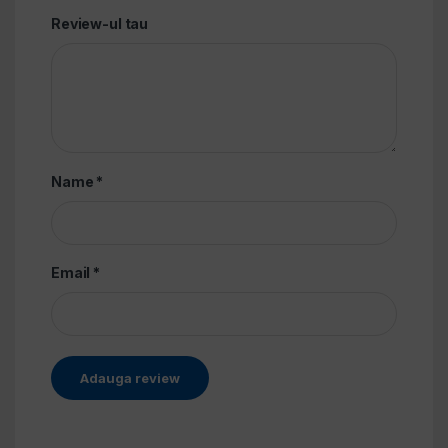
Review-ul tau
Name
*
Email
*
Alternative: