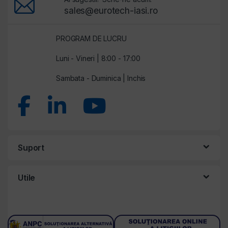
sales@eurotech-iasi.ro
PROGRAM DE LUCRU
Luni - Vineri | 8:00 - 17:00
Sambata - Duminica | Inchis
Suport
Utile