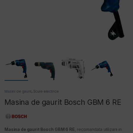
entilatoare
Masini de gaurit
,
Scule electrice
Masina de gaurit Bosch GBM 6 RE
Masina de gaurit Bosch GBM 6 RE
, recomandata utilizarii in