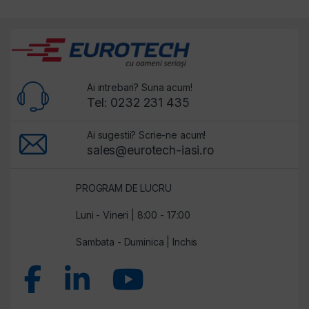
Ai intrebari? Suna acum!
Tel: 0232 231 435
Ai sugestii? Scrie-ne acum!
sales@eurotech-iasi.ro
PROGRAM DE LUCRU
Luni - Vineri | 8:00 - 17:00
Sambata - Duminica | Inchis